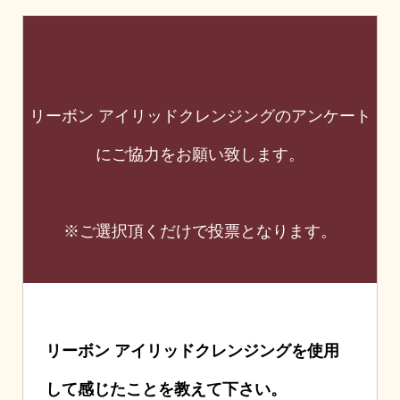
リーボン アイリッドクレンジングのアンケート
にご協力をお願い致します。
※ご選択頂くだけで投票となります。
リーボン アイリッドクレンジングを使用
して感じたことを教えて下さい。