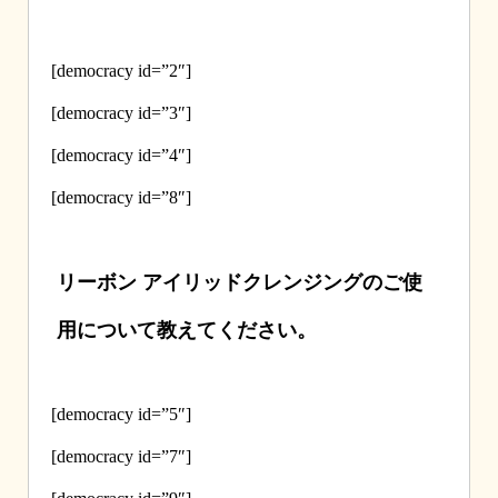
[democracy id=”2″]
[democracy id=”3″]
[democracy id=”4″]
[democracy id=”8″]
リーボン アイリッドクレンジングのご使
用について教えてください。
[democracy id=”5″]
[democracy id=”7″]