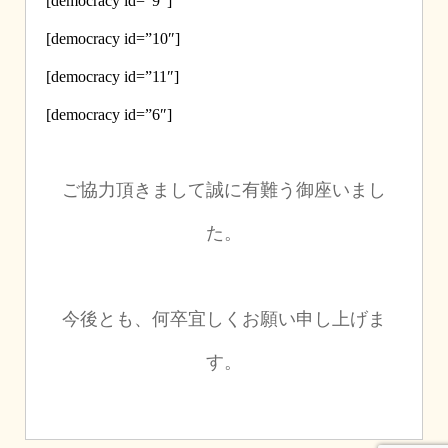
[democracy id=”9″]
[democracy id=”10″]
[democracy id=”11″]
[democracy id=”6″]
ご協力頂きまして誠に有難う御座いまし
た。
今後とも、何卒宜しくお願い申し上げま
す。