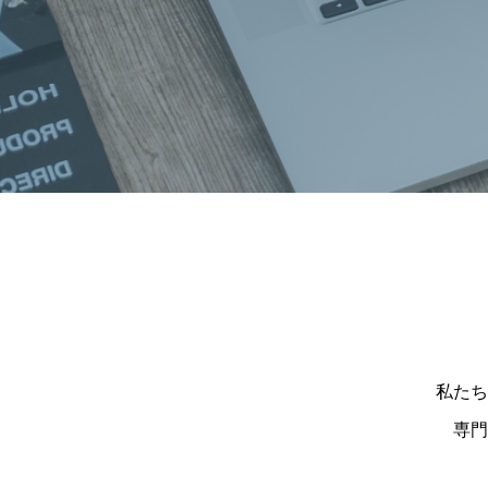
私たち
専門