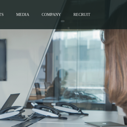
TS
MEDIA
COMPANY
RECRUIT