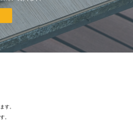
ます。
す。