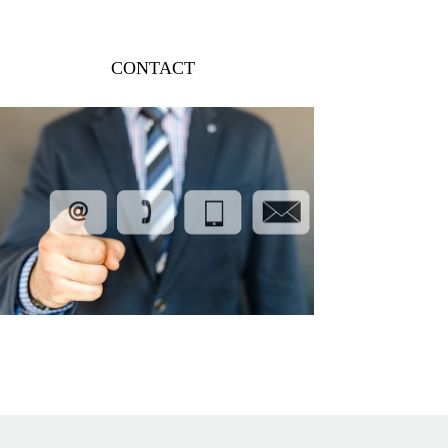
CONTACT