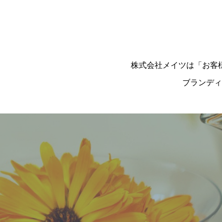
株式会社メイツは「お客
ブランディ