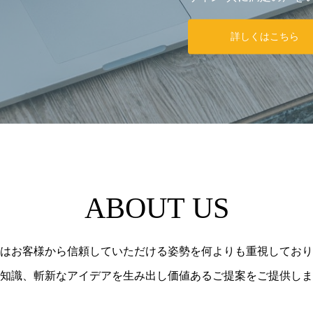
詳しくはこちら
ABOUT US
はお客様から信頼していただける姿勢を何よりも重視しており
知識、斬新なアイデアを生み出し価値あるご提案をご提供しま