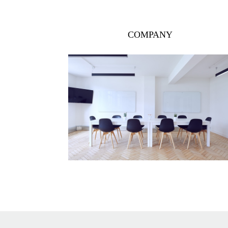
COMPANY