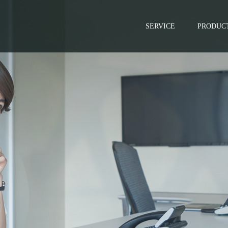
SERVICE
PRODUC