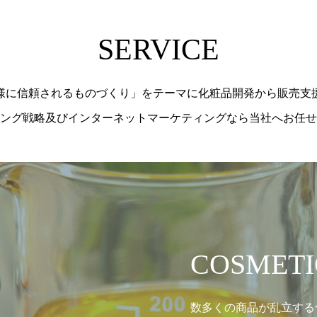
SERVICE
様に信頼されるものづくり」をテーマに化粧品開発から販売支
ング戦略及びインターネットマーケティングなら当社へお任せ
COSMETI
数多くの商品が乱立する