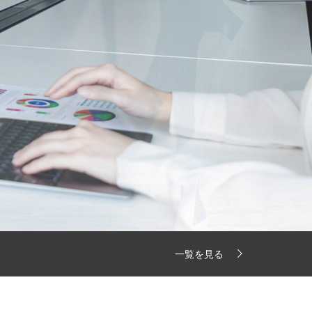
一覧を見る