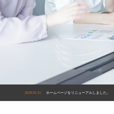
2019.04.22
ゴールデンウィーク期間中の営業について