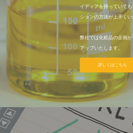
イディアを持っていても
ションの方法が上手くい
弊社では化粧品の企画か
アップいたします。
詳しくはこちら