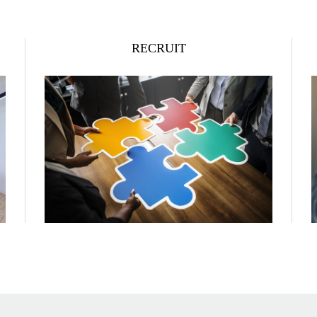
RECRUIT